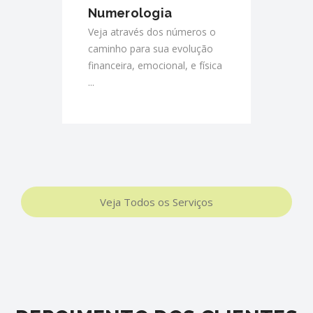
Numerologia
Veja através dos números o
caminho para sua evolução
financeira, emocional, e física
...
Veja Todos os Serviços