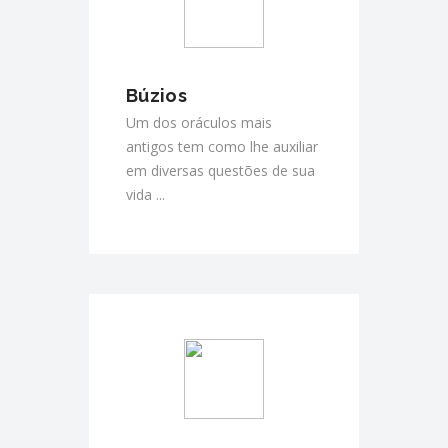
Búzios
Um dos oráculos mais
antigos tem como lhe auxiliar
em diversas questões de sua
vida ...