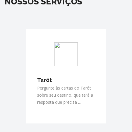
NOSSOS SERVIÇOS
Tarôt
Pergunte às cartas do Tarôt
sobre seu destino, que terá a
resposta que precisa ...