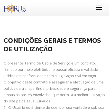
CONDIÇÕES GERAIS E TERMOS
DE UTILIZAÇÃO
O presente Termo de Uso e de Serviço é um contrato,
firmado por meio eletrônico, e possui eficácia e validade
jurídica em conformidade com a legislação civil em vigor.
O objetivo deste contrato é assegurar a efetivação de uma
política de transparência, privacidade e segurança para
ambas as partes envolvidas, que permita a melhor utilização
do site pelos seus Usuários.
1 -O Usuário está ciente de que, por sua vontade e sob sua