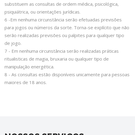
substituem as consultas de ordem médica, psicológica,
psiquiátrica, ou orientações jurídicas.
6 -Em nenhuma circunstância serão efetuadas previsões
para jogos ou números da sorte. Torna-se explícito que não
serão realizadas previsões ou palpites para qualquer tipo
de jogo.
7 - Em nenhuma circunstância serão realizadas práticas
ritualisticas de magia, bruxaria ou qualquer tipo de
manipulação energética.
8 - As consultas estão disponíveis unicamente para pessoas
maiores de 18 anos.