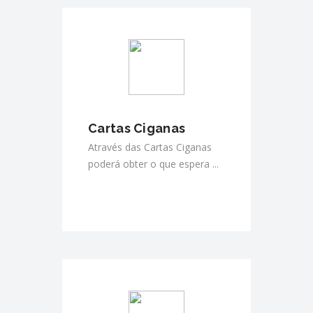
Cartas Ciganas
Através das Cartas Ciganas
poderá obter o que espera ...