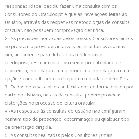
responsabilidade, decidiu fazer uma consulta com os
Consultores do Oraculos.pt e que as revelações feitas ao
Usuário, através das respetivas metodologias de consulta
oracular, não possuem comprovação científica.
2 -As previsões realizadas pelos nossos Consultores jamais
se prestam a previsões infalíveis ou incontornáveis, mas
sim, unicamente para detetar as tendências e
predisposições, com maior ou menor probabilidade de
ocorrência, em relação a um período, ou em relação a uma
opção, sendo útil como auxílio para a tomada de decisões.
3 -Dados pessoais falsos ou facultados de forma errada por
parte do Usuário, no ato da consulta, podem provocar
distorções no processo de leitura oracular.
4 -As respostas às consultas do Usuário não configuram
nenhum tipo de prescrição, determinação ou qualquer tipo
de orientação dirigida.
5 -As consultas realizadas pelos Cosultores jamais