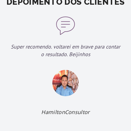
DEPOIMENTO DOS CLIENTES
Super recomendo. voltarei em brave para contar
o resultado. Beijinhos
HamiltonConsultor