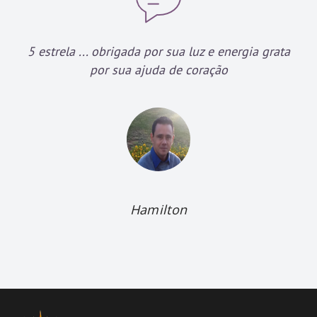
5 estrela ... obrigada por sua luz e energia grata
por sua ajuda de coração
Hamilton