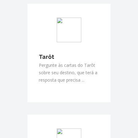
Tarôt
Pergunte às cartas do Tarôt
sobre seu destino, que terá a
resposta que precisa ...