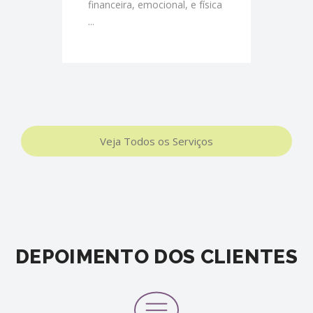
financeira, emocional, e física
...
Veja Todos os Serviços
DEPOIMENTO DOS CLIENTES