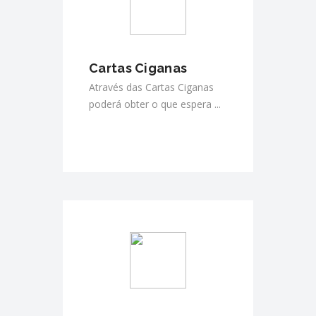
Cartas Ciganas
Através das Cartas Ciganas
poderá obter o que espera ...