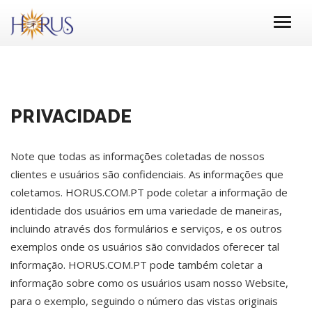
PRIVACIDADE
Note que todas as informações coletadas de nossos
clientes e usuários são confidenciais. As informações que
coletamos. HORUS.COM.PT pode coletar a informação de
identidade dos usuários em uma variedade de maneiras,
incluindo através dos formulários e serviços, e os outros
exemplos onde os usuários são convidados oferecer tal
informação. HORUS.COM.PT pode também coletar a
informação sobre como os usuários usam nosso Website,
para o exemplo, seguindo o número das vistas originais