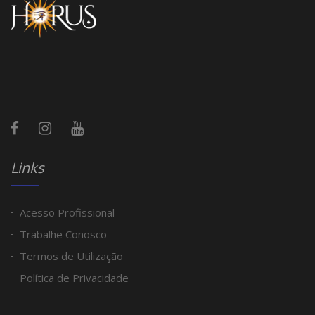
Links
Acesso Profissional
Trabalhe Conosco
Termos de Utilização
Política de Privacidade