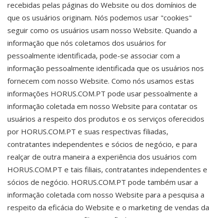
recebidas pelas páginas do Website ou dos domínios de
que os usuários originam. Nós podemos usar "cookies"
seguir como os usuários usam nosso Website. Quando a
informação que nós coletamos dos usuários for
pessoalmente identificada, pode-se associar com a
informação pessoalmente identificada que os usuários nos
fornecem com nosso Website. Como nós usamos estas
informações HORUS.COM.PT pode usar pessoalmente a
informação coletada em nosso Website para contatar os
usuários a respeito dos produtos e os serviços oferecidos
por HORUS.COM.PT e suas respectivas filiadas,
contratantes independentes e sócios de negócio, e para
realçar de outra maneira a experiência dos usuários com
HORUS.COM.PT e tais filiais, contratantes independentes e
sócios de negócio. HORUS.COM.PT pode também usar a
informação coletada com nosso Website para a pesquisa a
respeito da eficácia do Website e o marketing de vendas da