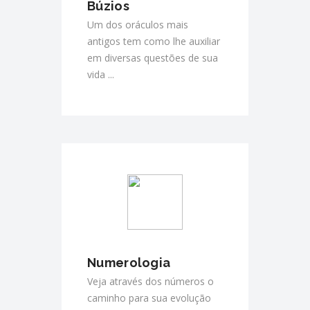
Búzios
Um dos oráculos mais
antigos tem como lhe auxiliar
em diversas questões de sua
vida ...
Numerologia
Veja através dos números o
caminho para sua evolução