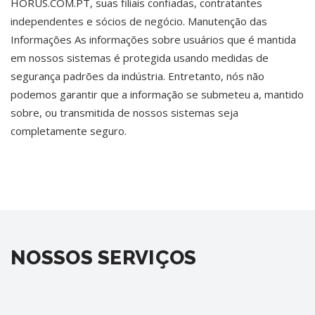
HORUS.COM.PT, suas filiais confiadas, contratantes
independentes e sócios de negócio. Manutenção das
Informações As informações sobre usuários que é mantida
em nossos sistemas é protegida usando medidas de
segurança padrões da indústria. Entretanto, nós não
podemos garantir que a informação se submeteu a, mantido
sobre, ou transmitida de nossos sistemas seja
completamente seguro.
NOSSOS SERVIÇOS